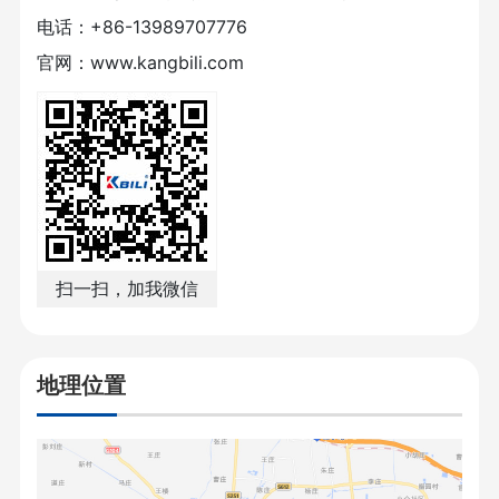
电话：+86-13989707776
官网：www.kangbili.com
扫一扫，加我微信
地理位置