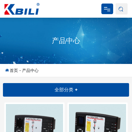
网站首页
产品中心
关于我们
产品中心
新闻资讯
首页
-
产品中心
产品应用
全部分类 +
资料下载
联系我们