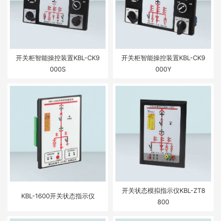
开关柜智能操控装置KBL-CK9
开关柜智能操控装置KBL-CK9
000S
000Y
开关状态模拟指示仪KBL-ZT8
KBL-1600开关状态指示仪
800