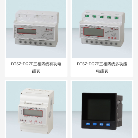
DTSZ-DQ7P三相四线有功电
DTSZ-DQ7P三相四线多功能
能表
电能表