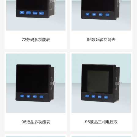
72数码多功能表
96数码多功能表
96液晶多功能表
96液晶三相电压表