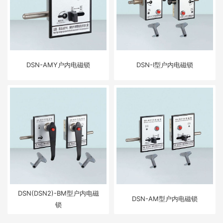
DSN-AMY户内电磁锁
DSN-Ⅰ型户内电磁锁
DSN(DSN2)-BM型户内电磁
DSN-AM型户内电磁锁
锁