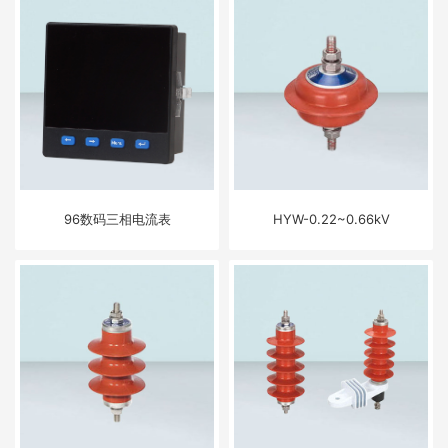
96数码三相电流表
HYW-0.22~0.66kV